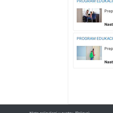
PROGRAM EDUKACI
Prep
Nast
PROGRAM EDUKACIJ
Prep
Nast