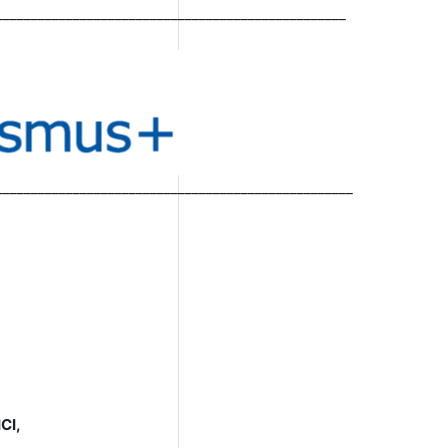
__________________________________________________
___________________________________________________
CI,