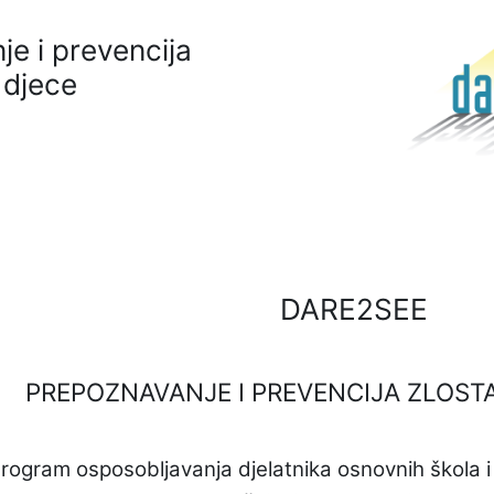
je i prevencija
 djece
DARE2SEE
PREPOZNAVANJE I PREVENCIJA ZLOST
rogram osposobljavanja djelatnika osnovnih škola 