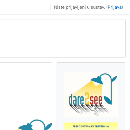
Niste prijavljeni u sustav. (
Prijava
)